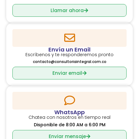
Llamar ahora
Envía un Email
Escríbenos y te responderemos pronto
contacto@consultoriaintegral.com.co
Enviar email
WhatsApp
Chatea con nosotros en tiempo real
Disponible de 8:00 AM a 6:00 PM
Enviar mensaje