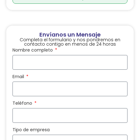
Envíanos un Mensaje
Completa el formulario y nos pondremos en
contacto contigo en menos de 24 horas
Nombre completo
Email
Teléfono
Tipo de empresa