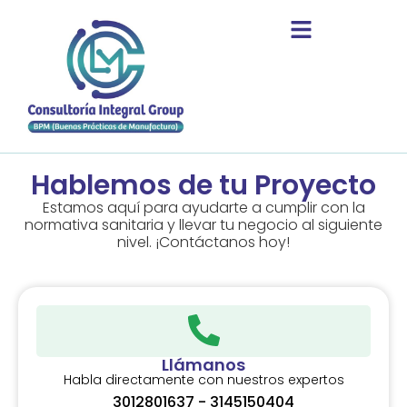
Hablemos de tu Proyecto
Estamos aquí para ayudarte a cumplir con la
normativa sanitaria y llevar tu negocio al siguiente
nivel. ¡Contáctanos hoy!
Llámanos
Habla directamente con nuestros expertos
3012801637 - 3145150404