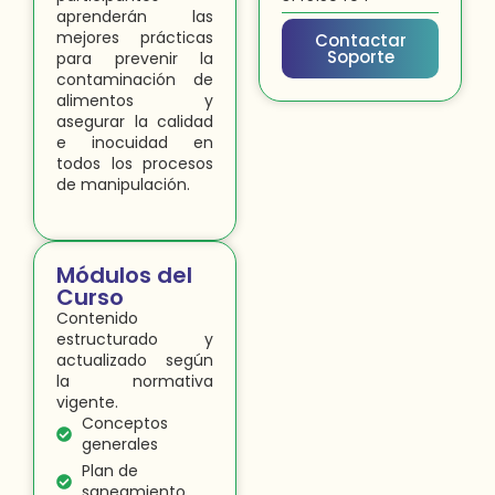
aprenderán las
mejores prácticas
Contactar
Soporte
para prevenir la
contaminación de
alimentos y
asegurar la calidad
e inocuidad en
todos los procesos
de manipulación.
Módulos del
Curso
Contenido
estructurado y
actualizado según
la normativa
vigente.
Conceptos
generales
Plan de
saneamiento