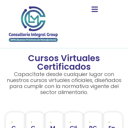
Cursos Virtuales
Certificados
Capacítate desde cualquier lugar con
nuestros cursos virtuales oficiales, diseñados
para cumplir con la normativa vigente del
sector alimentario.